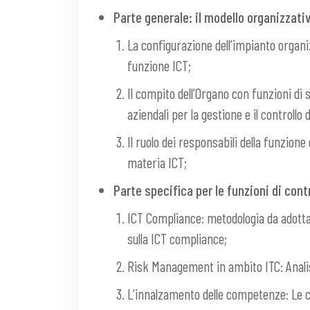
Parte generale: il modello organizzati
La configurazione dell’impianto organi
funzione ICT;
Il compito dell’Organo con funzioni di
aziendali per la gestione e il controllo
Il ruolo dei responsabili della funzione
materia ICT;
Parte specifica per le funzioni di contr
ICT Compliance: metodologia da adotta
sulla ICT compliance;
Risk Management in ambito ITC: Analisi
L’innalzamento delle competenze: Le co