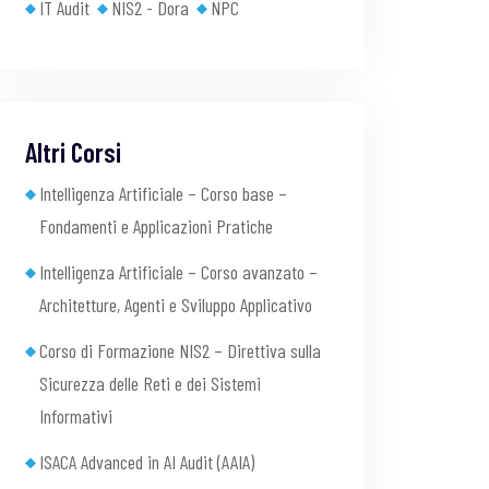
IT Audit
NIS2 - Dora
NPC
Altri Corsi
Intelligenza Artificiale – Corso base –
Fondamenti e Applicazioni Pratiche
Intelligenza Artificiale – Corso avanzato –
Architetture, Agenti e Sviluppo Applicativo
Corso di Formazione NIS2 – Direttiva sulla
Sicurezza delle Reti e dei Sistemi
Informativi
ISACA Advanced in AI Audit (AAIA)