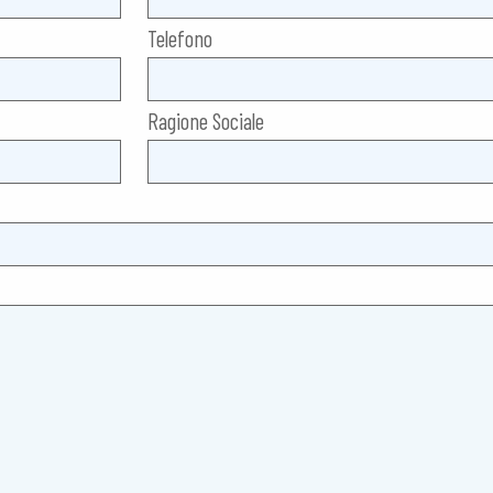
Telefono
Ragione Sociale