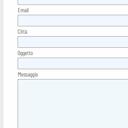
Email
Città
Oggetto
Messaggio