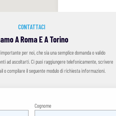
CONTATTACI
iamo A Roma E A Torino
 importante per noi, che sia una semplice domanda o valido
ti ad ascoltarti. Ci puoi raggiungere telefonicamente, scrivere
l o compilare il seguente modulo di richiesta informazioni.
Cognome