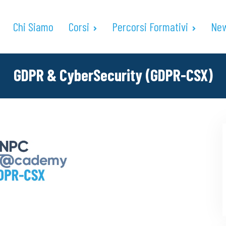
Chi Siamo
Corsi
Percorsi Formativi
Ne
GDPR & CyberSecurity (GDPR-CSX)