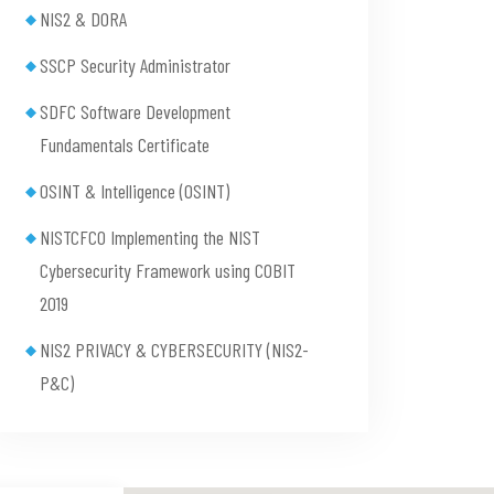
NIS2 & DORA
SSCP Security Administrator
SDFC Software Development
Fundamentals Certificate
OSINT & Intelligence (OSINT)
NISTCFCO Implementing the NIST
Cybersecurity Framework using COBIT
2019
NIS2 PRIVACY & CYBERSECURITY (NIS2-
P&C)