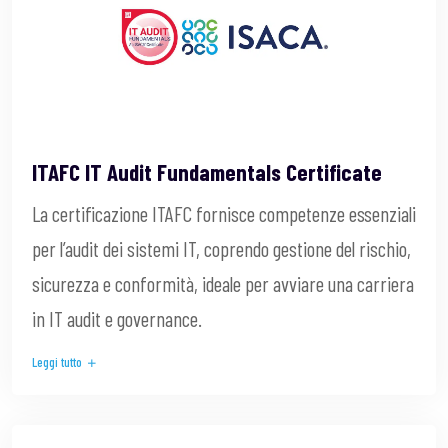
ITAFC IT Audit Fundamentals Certificate
La certificazione ITAFC fornisce competenze essenziali
per l’audit dei sistemi IT, coprendo gestione del rischio,
sicurezza e conformità, ideale per avviare una carriera
in IT audit e governance.
Leggi tutto