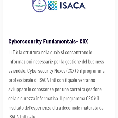
Cybersecurity Fundamentals- CSX
L’IT è la struttura nella quale si concentrano le
informazioni necessarie per la gestione del business
aziendale. Cybersecurity Nexus (CSX) è il programma
professionale di ISACA Intl con il quale verranno
sviluppate le conoscenze per una corretta gestione
della sicurezza informatica. Il programma CSX è il
risultato dell’esperienza ultra decennale maturata da
ISACA Intl nelle