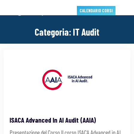
CALENDARIO CORSI
Categoria:
IT Audit
ISACA Advanced In AI Audit (AAIA)
Presentazione del Corso Il corso ISACA Advanced in AI