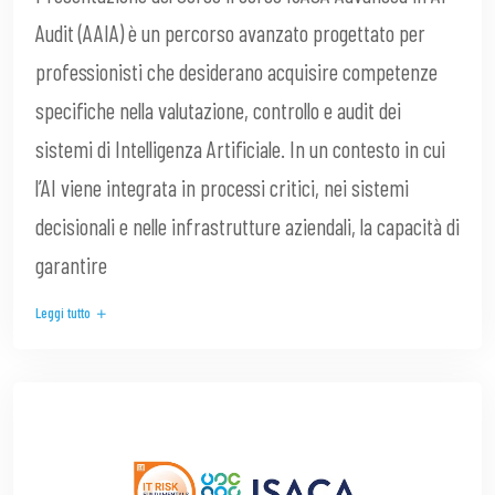
Audit (AAIA) è un percorso avanzato progettato per
professionisti che desiderano acquisire competenze
specifiche nella valutazione, controllo e audit dei
sistemi di Intelligenza Artificiale. In un contesto in cui
l’AI viene integrata in processi critici, nei sistemi
decisionali e nelle infrastrutture aziendali, la capacità di
garantire
Leggi tutto