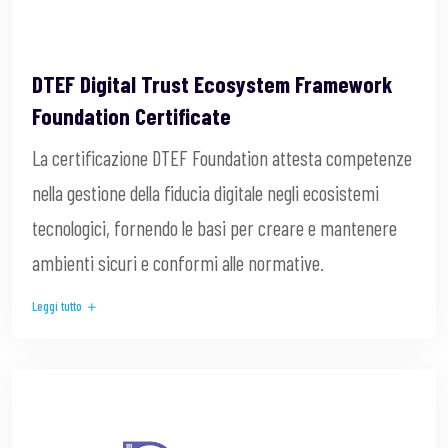
DTEF Digital Trust Ecosystem Framework
Foundation Certificate
La certificazione DTEF Foundation attesta competenze
nella gestione della fiducia digitale negli ecosistemi
tecnologici, fornendo le basi per creare e mantenere
ambienti sicuri e conformi alle normative.
Leggi tutto