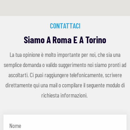
CONTATTACI
Siamo A Roma E A Torino
La tua opinione è molto importante per noi, che sia una
semplice domanda o valido suggerimento noi siamo pronti ad
ascoltarti. Ci puoi raggiungere telefonicamente, scrivere
direttamente qui una mail o compilare il seguente modulo di
richiesta informazioni.
Nome