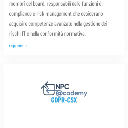
membri del board, responsabili delle funzioni di
compliance e risk management che desiderano
acquisire competenze avanzate nella gestione dei
rischi IT e nella conformità normativa.
Leggi tutto