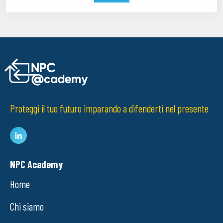
Proteggi il tuo futuro imparando a difenderti nel presente
NPC Academy
Home
Chi siamo