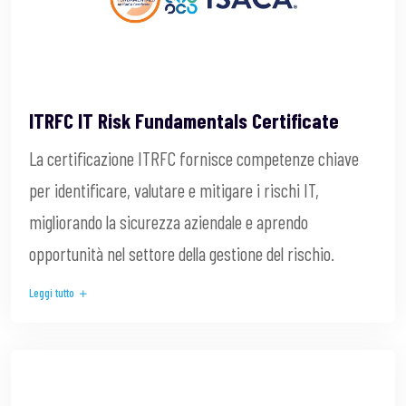
ITRFC IT Risk Fundamentals Certificate
La certificazione ITRFC fornisce competenze chiave
per identificare, valutare e mitigare i rischi IT,
migliorando la sicurezza aziendale e aprendo
opportunità nel settore della gestione del rischio.
Leggi tutto