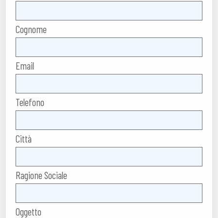
Cognome
Email
Telefono
Città
Ragione Sociale
Oggetto