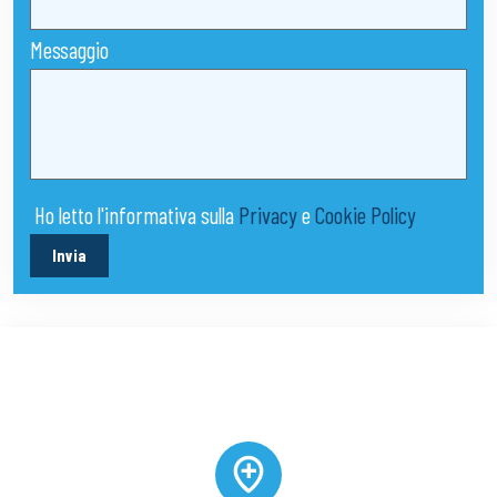
Messaggio
Ho letto l'informativa sulla
Privacy
e
Cookie Policy
Invia