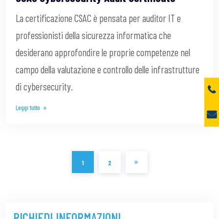
La certificazione CSAC è pensata per auditor IT e
professionisti della sicurezza informatica che
desiderano approfondire le proprie competenze nel
campo della valutazione e controllo delle infrastrutture
di cybersecurity.
Leggi tutto
1
2
RICHIEDI INFORMAZIONI