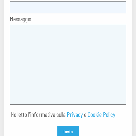
Messaggio
Ho letto l'informativa sulla
Privacy
e
Cookie Policy
Invia