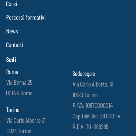
Corsi
Percorsi formativi
News
Contatti
Sedi
Roma
Sede legale
Via Berna 25
Via Carlo Alberto, 31
00144 Roma
10123 Torino
P.IVA: 10870000014
Torino
Capitale Soc: 28.000 i.v.
Via Carlo Alberto 31
R.E.A. TO-1168295
10123 Torino