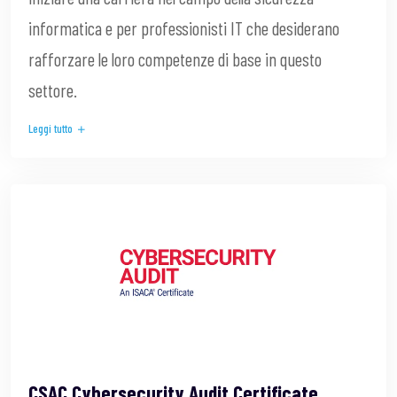
informatica e per professionisti IT che desiderano
rafforzare le loro competenze di base in questo
settore.
Leggi tutto
CSAC Cybersecurity Audit Certificate