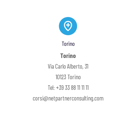
Torino
Torino
Via Carlo Alberto, 31
10123 Torino
Tel: +39 33 88 11 11 11
corsi@netpartnerconsulting.com