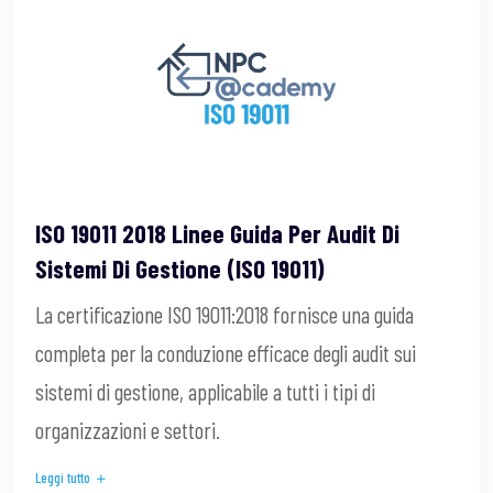
ISO 19011 2018 Linee Guida Per Audit Di
Sistemi Di Gestione (ISO 19011)
La certificazione ISO 19011:2018 fornisce una guida
completa per la conduzione efficace degli audit sui
sistemi di gestione, applicabile a tutti i tipi di
organizzazioni e settori.
Leggi tutto