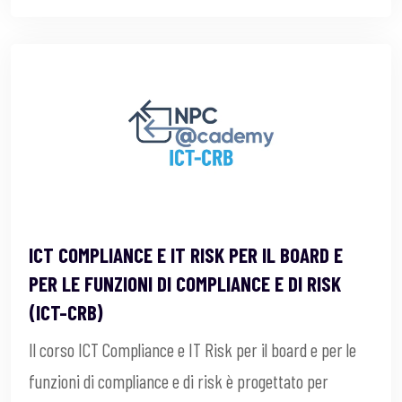
ICT COMPLIANCE E IT RISK PER IL BOARD E
PER LE FUNZIONI DI COMPLIANCE E DI RISK
(ICT-CRB)
Il corso ICT Compliance e IT Risk per il board e per le
funzioni di compliance e di risk è progettato per