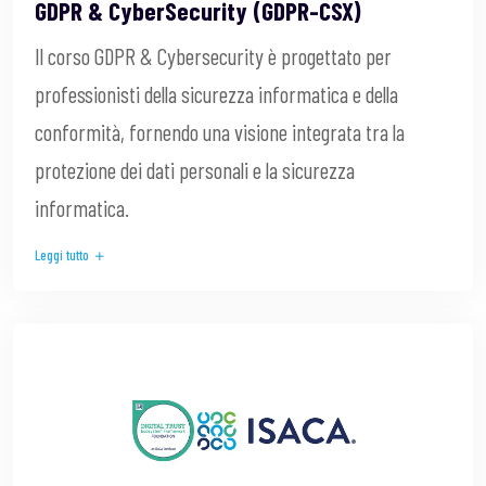
GDPR & CyberSecurity (GDPR-CSX)
Il corso GDPR & Cybersecurity è progettato per
professionisti della sicurezza informatica e della
conformità, fornendo una visione integrata tra la
protezione dei dati personali e la sicurezza
informatica.
Leggi tutto