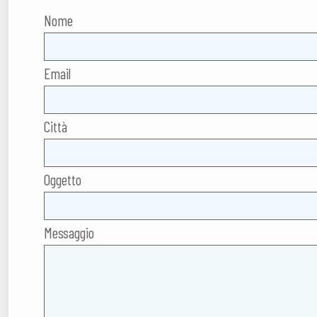
Nome
Email
Città
Oggetto
Messaggio