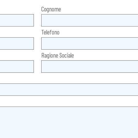
Cognome
Telefono
Ragione Sociale