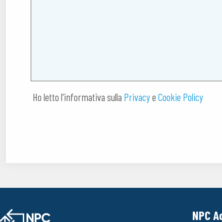
Ho letto l'informativa sulla
Privacy
e
Cookie Policy
NPC A