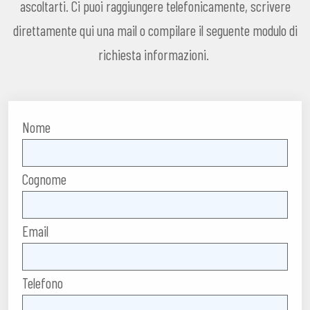
ascoltarti. Ci puoi raggiungere telefonicamente, scrivere
direttamente qui una mail o compilare il seguente modulo di
richiesta informazioni.
Nome
Cognome
Email
Telefono