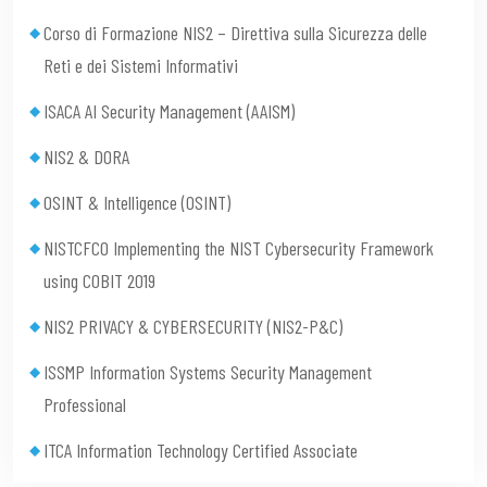
Corso di Formazione NIS2 – Direttiva sulla Sicurezza delle
Reti e dei Sistemi Informativi
ISACA AI Security Management (AAISM)
NIS2 & DORA
OSINT & Intelligence (OSINT)
NISTCFCO Implementing the NIST Cybersecurity Framework
using COBIT 2019
NIS2 PRIVACY & CYBERSECURITY (NIS2-P&C)
ISSMP Information Systems Security Management
Professional
ITCA Information Technology Certified Associate