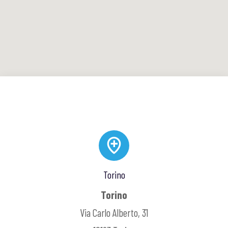
Torino
Torino
Via Carlo Alberto, 31