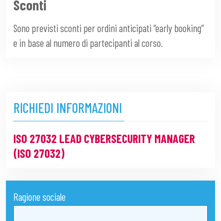
Sconti
Sono previsti sconti per ordini anticipati “early booking”
e in base al numero di partecipanti al corso.
RICHIEDI INFORMAZIONI
ISO 27032 LEAD CYBERSECURITY MANAGER
(ISO 27032)
Ragione sociale