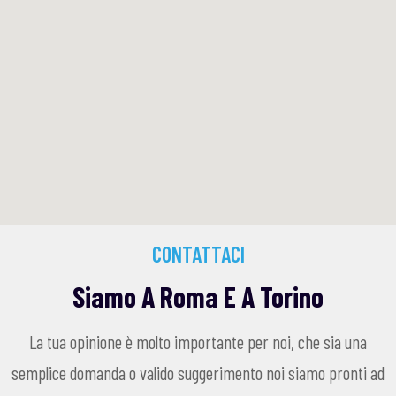
CONTATTACI
Siamo A Roma E A Torino
La tua opinione è molto importante per noi, che sia una
semplice domanda o valido suggerimento noi siamo pronti ad