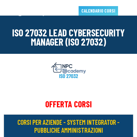
CALENDARIO CORSI
ISO 27032 LEAD CYBERSECURITY
MANAGER (ISO 27032)
OFFERTA CORSI
CORSI PER AZIENDE - SYSTEM INTEGRATOR -
PUBBLICHE AMMINISTRAZIONI