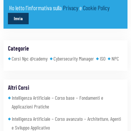
Ho letto l'informativa sulla
Privacy
e
Cookie Policy
Invia
Categorie
Corsi Npc @cademy
Cybersecurity Manager
ISO
NPC
Altri Corsi
Intelligenza Artificiale – Corso base – Fondamenti e
Applicazioni Pratiche
Intelligenza Artificiale – Corso avanzato – Architetture, Agenti
e Sviluppo Applicativo