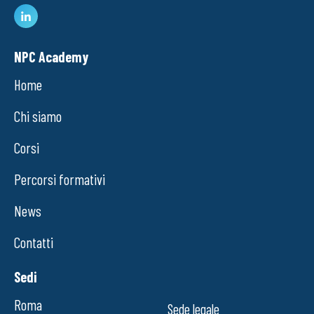
NPC Academy
Home
Chi siamo
Corsi
Percorsi formativi
News
Contatti
Sedi
Roma
Sede legale