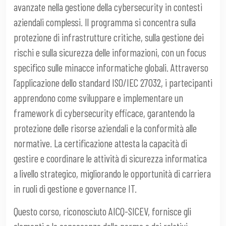
avanzate nella gestione della cybersecurity in contesti
aziendali complessi. Il programma si concentra sulla
protezione di infrastrutture critiche, sulla gestione dei
rischi e sulla sicurezza delle informazioni, con un focus
specifico sulle minacce informatiche globali. Attraverso
l’applicazione dello standard ISO/IEC 27032, i partecipanti
apprendono come sviluppare e implementare un
framework di cybersecurity efficace, garantendo la
protezione delle risorse aziendali e la conformità alle
normative. La certificazione attesta la capacità di
gestire e coordinare le attività di sicurezza informatica
a livello strategico, migliorando le opportunità di carriera
in ruoli di gestione e governance IT.
Questo corso, riconosciuto AICQ-SICEV, fornisce gli