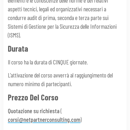
elementi e le conoscenze delle norme e dei relativi
aspetti tecnici, legali ed organizzativi necessari a
condurre audit di prima, seconda e terza parte sui
Sistemi di Gestione per la Sicurezza delle Informazioni
(ISMS).
Durata
Il corso ha la durata di CINQUE giornate.
L’attivazione del corso avverrà al raggiungimento del
numero minimo di partecipanti.
Prezzo Del Corso
Quotazione su richiesta
(
corsi@netpartnerconsulting.com
)