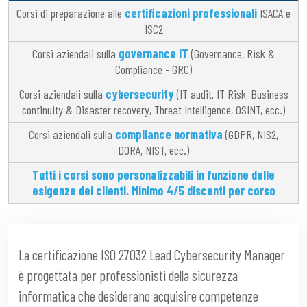
Corsi di preparazione alle
certificazioni professionali
ISACA e
ISC2
Corsi aziendali sulla
governance IT
(Governance, Risk &
Compliance - GRC)
Corsi aziendali sulla
cybersecurity
(IT audit, IT Risk, Business
continuity & Disaster recovery, Threat Intelligence, OSINT, ecc.)
Corsi aziendali sulla
compliance normativa
(GDPR, NIS2,
DORA, NIST, ecc.)
Tutti i corsi sono personalizzabili in funzione delle
esigenze dei clienti. Minimo 4/5 discenti per corso
La certificazione ISO 27032 Lead Cybersecurity Manager
è progettata per professionisti della sicurezza
informatica che desiderano acquisire competenze