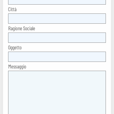
Città
Ragione Sociale
Oggetto
Messaggio