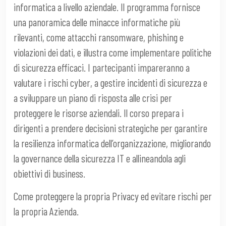
informatica a livello aziendale. Il programma fornisce
una panoramica delle minacce informatiche più
rilevanti, come attacchi ransomware, phishing e
violazioni dei dati, e illustra come implementare politiche
di sicurezza efficaci. I partecipanti impareranno a
valutare i rischi cyber, a gestire incidenti di sicurezza e
a sviluppare un piano di risposta alle crisi per
proteggere le risorse aziendali. Il corso prepara i
dirigenti a prendere decisioni strategiche per garantire
la resilienza informatica dell’organizzazione, migliorando
la governance della sicurezza IT e allineandola agli
obiettivi di business.
Come proteggere la propria Privacy ed evitare rischi per
la propria Azienda.