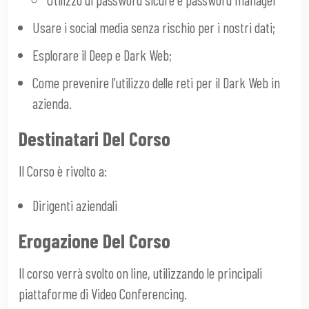
Usare i social media senza rischio per i nostri dati;
Esplorare il Deep e Dark Web;
Come prevenire l’utilizzo delle reti per il Dark Web in
azienda.
Destinatari Del Corso
Il Corso è rivolto a:
Dirigenti aziendali
Erogazione Del Corso
Il corso verrà svolto on line, utilizzando le principali
piattaforme di Video Conferencing.