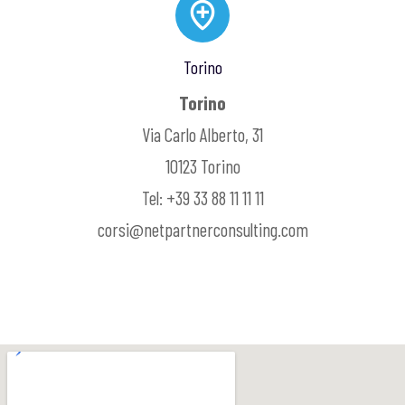
Torino
Torino
Via Carlo Alberto, 31
10123 Torino
Tel: +39 33 88 11 11 11
corsi@netpartnerconsulting.com