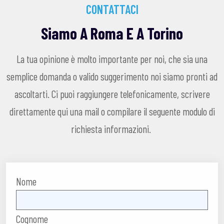
CONTATTACI
Siamo A Roma E A Torino
La tua opinione è molto importante per noi, che sia una
semplice domanda o valido suggerimento noi siamo pronti ad
ascoltarti. Ci puoi raggiungere telefonicamente, scrivere
direttamente qui una mail o compilare il seguente modulo di
richiesta informazioni.
Nome
Cognome