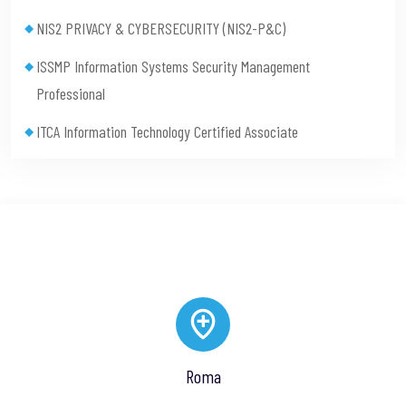
NIS2 PRIVACY & CYBERSECURITY (NIS2-P&C)
ISSMP Information Systems Security Management
Professional
ITCA Information Technology Certified Associate
Roma