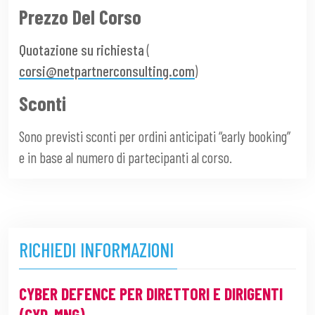
Prezzo Del Corso
Quotazione su richiesta
(
corsi@netpartnerconsulting.com
)
Sconti
Sono previsti sconti per ordini anticipati “early booking”
e in base al numero di partecipanti al corso.
RICHIEDI INFORMAZIONI
CYBER DEFENCE PER DIRETTORI E DIRIGENTI
(CYD-MNG)