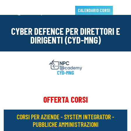
CALENDARIO CORSI
CYBER DEFENCE PER DIRETTORI E
DIRIGENTI (CYD-MNG)
OFFERTA CORSI
CORSI PER AZIENDE - SYSTEM INTEGRATOR -
PUBBLICHE AMMINISTRAZIONI