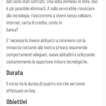
dati sono stati sottratti. Una volta immessi in Rete, non
è più possibile eliminarli. A nulla servirebbe rinunciare
alla tecnologia: riusciremmo a vivere senza cellulare,
internet, carta di credito, conto in
banca?
E’ necessario invece abituarci a convivere con la
minaccia costante alla nostra privacy assumendo
comportamenti adeguati, nuove abitudini e utilizzando
costantemente le opportune misure tecnologiche.
Durata
Il corso ha la durata di quattro ore che verranno
effettuate on line.
Obiettivi