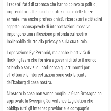
I recenti fatti di cronaca che hanno coinvolto politici,
imprenditori, alte cariche istituzionali e delle forze
armate, ma anche professionisti, ricercatori e cittadini
oggetto inconsapevole di intercettazioni massive
impongono una riflessione profonda sul nostro
inalienabile diritto alla privacy e sulla sua tutela.
L’operazione EyePyramid, ma anche le attività di
HackingTeam che forniva a governi di tutto il mondo,
aziende e servizi di intelligence gli strumenti per
effettuare le intercettazioni sono solo la punta
dell’iceberg di casa nostra.
All’estero le cose non vanno meglio: la Gran Bretagna ha
approvato la Sweeping Surveillance Legislation che
obbliga tutti gli internet provider e le compagnie