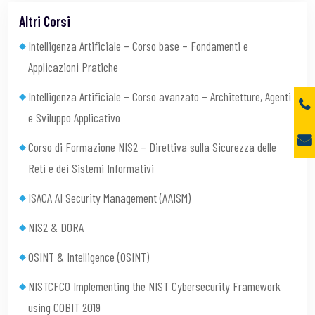
Altri Corsi
Intelligenza Artificiale – Corso base – Fondamenti e
Applicazioni Pratiche
Intelligenza Artificiale – Corso avanzato – Architetture, Agenti
e Sviluppo Applicativo
Corso di Formazione NIS2 – Direttiva sulla Sicurezza delle
Reti e dei Sistemi Informativi
ISACA AI Security Management (AAISM)
NIS2 & DORA
OSINT & Intelligence (OSINT)
NISTCFCO Implementing the NIST Cybersecurity Framework
using COBIT 2019