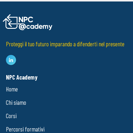
Proteggi il tuo futuro imparando a difenderti nel presente
NPC Academy
Home
Chi siamo
Corsi
Percorsi formativi