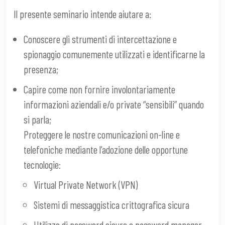
Il presente seminario intende aiutare a:
Conoscere gli strumenti di intercettazione e
spionaggio comunemente utilizzati e identificarne la
presenza;
Capire come non fornire involontariamente
informazioni aziendali e/o private “sensibili” quando
si parla;
Proteggere le nostre comunicazioni on-line e
telefoniche mediante l’adozione delle opportune
tecnologie:
Virtual Private Network (VPN)
Sistemi di messaggistica crittografica sicura
Utilizzo di password sicure e password manager