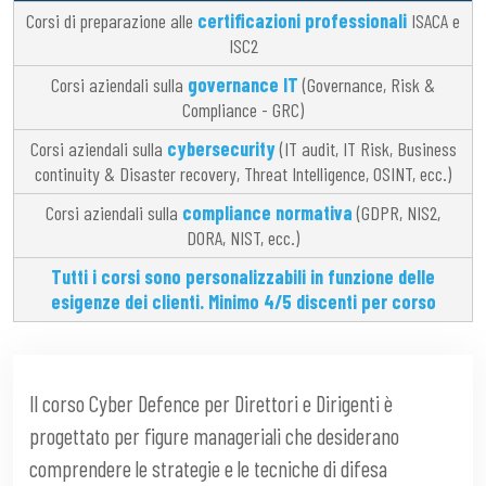
Corsi di preparazione alle
certificazioni professionali
ISACA e
ISC2
Corsi aziendali sulla
governance IT
(Governance, Risk &
Compliance - GRC)
Corsi aziendali sulla
cybersecurity
(IT audit, IT Risk, Business
continuity & Disaster recovery, Threat Intelligence, OSINT, ecc.)
Corsi aziendali sulla
compliance normativa
(GDPR, NIS2,
DORA, NIST, ecc.)
Tutti i corsi sono personalizzabili in funzione delle
esigenze dei clienti. Minimo 4/5 discenti per corso
Il corso Cyber Defence per Direttori e Dirigenti è
progettato per figure manageriali che desiderano
comprendere le strategie e le tecniche di difesa