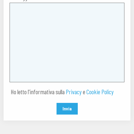
Ho letto l'informativa sulla
Privacy
e
Cookie Policy
Invia