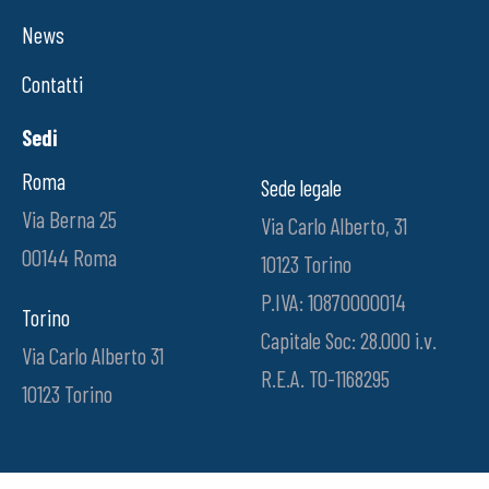
News
Contatti
Sedi
Roma
Sede legale
Via Berna 25
Via Carlo Alberto, 31
00144 Roma
10123 Torino
P.IVA: 10870000014
Torino
Capitale Soc: 28.000 i.v.
Via Carlo Alberto 31
R.E.A. TO-1168295
10123 Torino