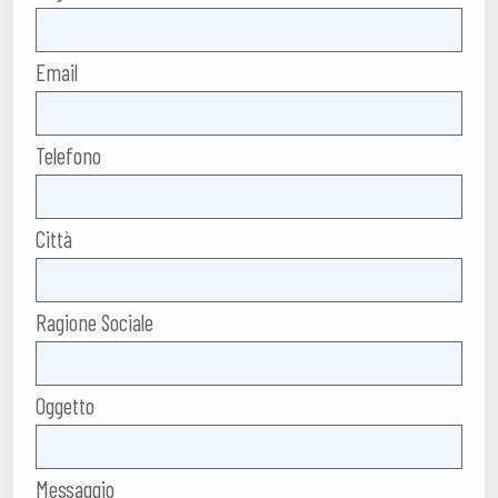
Email
Telefono
Città
Ragione Sociale
Oggetto
Messaggio