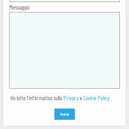
Messaggio
Ho letto l'informativa sulla
Privacy
e
Cookie Policy
Invia