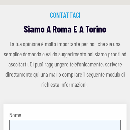
CONTATTACI
Siamo A Roma E A Torino
La tua opinione è molto importante per noi, che sia una
semplice domanda o valido suggerimento noi siamo pronti ad
ascoltarti. Ci puoi raggiungere telefonicamente, scrivere
direttamente qui una mail o compilare il seguente modulo di
richiesta informazioni.
Nome