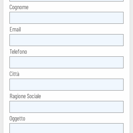
Cognome
Email
Telefono
Città
Ragione Sociale
Oggetto