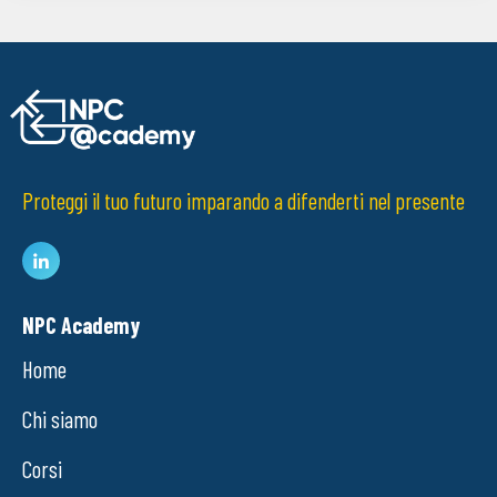
Proteggi il tuo futuro imparando a difenderti nel presente
NPC Academy
Home
Chi siamo
Corsi