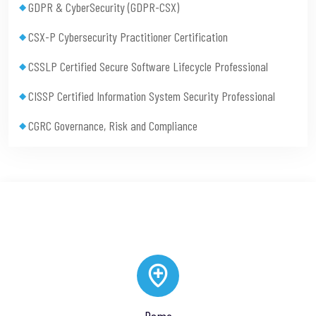
GDPR & CyberSecurity (GDPR-CSX)
CSX-P Cybersecurity Practitioner Certification
CSSLP Certified Secure Software Lifecycle Professional
CISSP Certified Information System Security Professional
CGRC Governance, Risk and Compliance