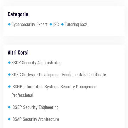
Categorie
Cybersecurity Expert
ISC
Tutoring Isc2
Altri Corsi
SSCP Security Administrator
SDFC Software Development Fundamentals Certificate
ISSMP Information Systems Security Management
Professional
ISSEP Security Engineering
ISSAP Security Architecture