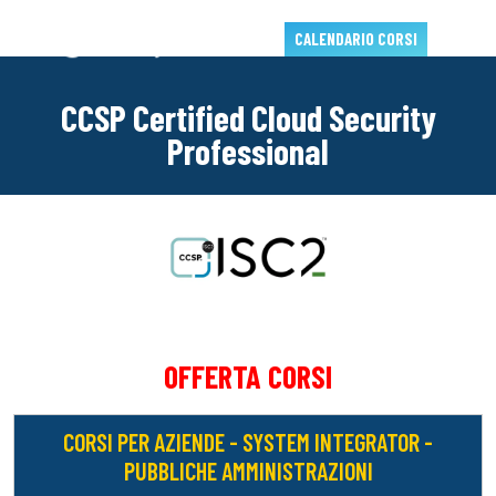
CALENDARIO CORSI
CCSP Certified Cloud Security
Professional
OFFERTA CORSI
CORSI PER AZIENDE - SYSTEM INTEGRATOR -
PUBBLICHE AMMINISTRAZIONI