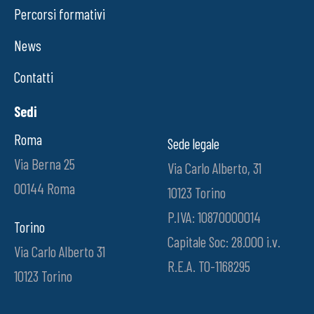
Percorsi formativi
News
Contatti
Sedi
Roma
Sede legale
Via Berna 25
Via Carlo Alberto, 31
00144 Roma
10123 Torino
P.IVA: 10870000014
Torino
Capitale Soc: 28.000 i.v.
Via Carlo Alberto 31
R.E.A. TO-1168295
10123 Torino