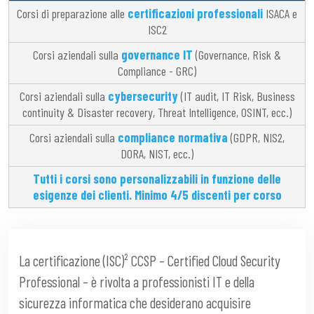
Corsi di preparazione alle
certificazioni professionali
ISACA e
ISC2
Corsi aziendali sulla
governance IT
(Governance, Risk &
Compliance - GRC)
Corsi aziendali sulla
cybersecurity
(IT audit, IT Risk, Business
continuity & Disaster recovery, Threat Intelligence, OSINT, ecc.)
Corsi aziendali sulla
compliance normativa
(GDPR, NIS2,
DORA, NIST, ecc.)
Tutti i corsi sono personalizzabili in funzione delle
esigenze dei clienti. Minimo 4/5 discenti per corso
La certificazione (ISC)² CCSP – Certified Cloud Security
Professional – è rivolta a professionisti IT e della
sicurezza informatica che desiderano acquisire