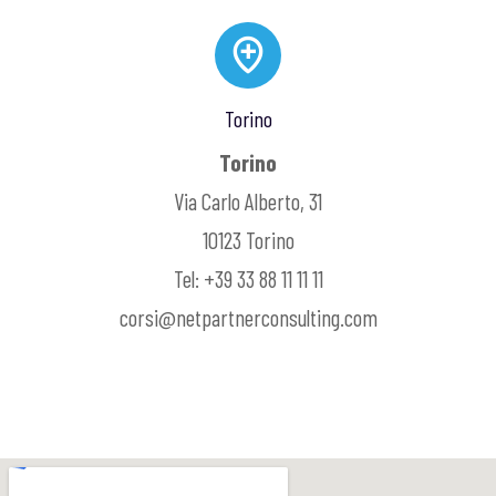
Torino
Torino
Via Carlo Alberto, 31
10123 Torino
Tel: +39 33 88 11 11 11
corsi@netpartnerconsulting.com